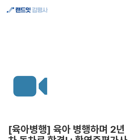
[육아병행] 육아 병행하며 2년