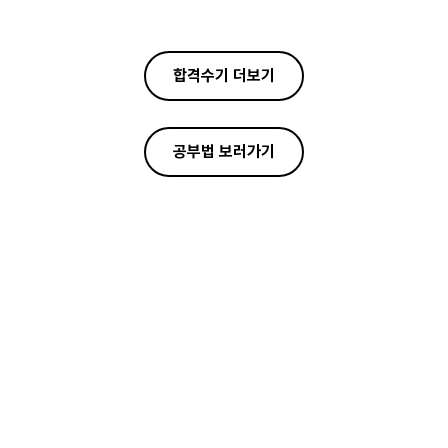
합격수기 더보기
공부법 보러가기