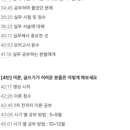
34:45
 공부하며 풀었던 문제
36:20
 실무 시험 및 점수
38:23
 실무 서술에 대해
40:17
 실무에서 중요한 것
40:53
 모의고사 등수
41:16
 실무 공부하는 분들에게

[4탄] 이론, 글쓰기가 어려운 분들은 이렇게 해보세요
42:17
 영상 시작
42:26
 이론 점수
42:45
 1차 전까지 이론 공부
43:06
 시기 별 공부 방법 : 5~9월
45:01
 시기 별 공부 방법 : 10~12월