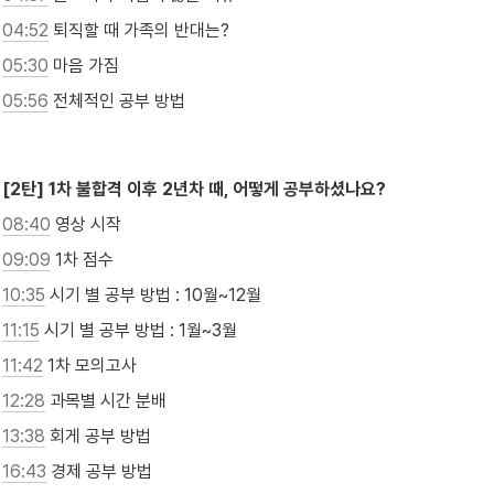
04:52
 퇴직할 때 가족의 반대는?
05:30
 마음 가짐
05:56
 전체적인 공부 방법

[2탄] 1차 불합격 이후 2년차 때, 어떻게 공부하셨나요?
08:40
 영상 시작
09:09
 1차 점수
10:35
 시기 별 공부 방법 : 10월~12월
11:15
 시기 별 공부 방법 : 1월~3월
11:42
 1차 모의고사
12:28
 과목별 시간 분배
13:38
 회게 공부 방법
16:43
 경제 공부 방법