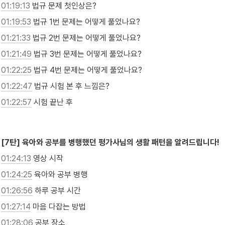
01:19:13
 법규 문제 첫인상은?
01:19:53
 법규 1번 문제는 어떻게 풀었나요?
01:21:33
 법규 2번 문제는 어떻게 풀었나요?
01:21:49
 법규 3번 문제는 어떻게 풀었나요?
01:22:25
 법규 4번 문제는 어떻게 풀었나요?
01:22:47
 법규 시험 본 후 느낌은?
01:22:57
 시험 끝난 후

[7탄] 육아와 공부를 병행했던 평가사님의 생활 패턴을 알려드립니다!
01:24:13
 영상 시작
01:24:25
 육아와 공부 병행
01:26:56
 하루 공부 시간
01:27:14
 마음 다잡는 방법
01:28:06
 공부 장소