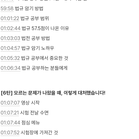
59:58
 법규 암기 방법
01:01:22
 법규 공부 범위
01:02:44
 법규 57.5점이 나온 이유
01:03:03
 법전 공부 방법
01:04:57
 법규 암기 노하우
01:05:32
 법규 공부에서 중요한 것
01:06:34
 법규 공부하는 분들에게

[6탄] 모르는 문제가 나왔을 때, 이렇게 대처했습니다!
01:07:07
 영상 시작
01:07:21
 시험 전날 수면
01:07:44
 점심 메뉴
01:07:52
 시험장에 가져간 것