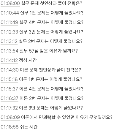
01:08:00
 실무 문제 첫인상과 풀이 전략은?
01:10:44
 실무 1번 문제는 어떻게 풀었나요?
01:11:49
 실무 4번 문제는 어떻게 풀었나요?
01:12:33
 실무 3번 문제는 어떻게 풀었나요?
01:13:12
 실무 2번 문제는 어떻게 풀었나요?
01:13:54
 실무 57점 받은 이유가 뭘까요?
01:14:12
 점심 시간
01:14:30
 이론 문제 첫인상과 풀이 전략은?
01:15:18
 이론 1번 문제는 어떻게 풀었나요?
01:15:37
 이론 4번 문제는 어떻게 풀었나요?
01:16:37
 이론 2번 문제는 어떻게 풀었나요?
01:17:32
 이론 3번 문제는 어떻게 풀었나요?
01:08:09
 이론에서 면과락할 수 있었던 이유가 무엇일까요?
01:18:58
 쉬는 시간