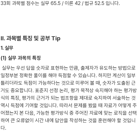
33회 과목별 점수는 실무 65.5 / 이론 42 / 법규 52.5 입니다.
II. 과목별 특징 및 공부 Tip
1. 실무
(1) 실무 과목의 특징
 실무는 우선 답을 숫자로 표현하는 만큼, 출제자가 유도하는 방법으로 
일정부분 정확한 풀이를 해야 득점할 수 있습니다. 하지만 계산이 일부 
틀리더라도 득점이 가능하다는 것으로 미루어 볼 때, 숫자가 도출된 근
거도 중요합니다. 표준지 선정 논리, 평가 목적상 숙지해야 하는 평가방
식의 특징, 평가의 근거가 되는 법조항을 제대로 숙지하여 서술하는 것 
역시 득점에 기여할 것입니다. 따라서 문제를 봤을 때 자료가 어떻게 주
어졌는지 본 다음, 가능한 평가방식 중 주어진 자료에 맞는 로직을 선택
하여 큰 오류없이 시간 내에 답안을 작성하는 것을 훈련해야 할 것입니
다.