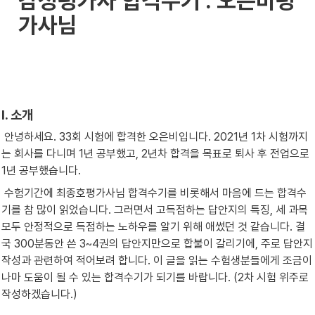
감정평가사 합격수기 : 오은비평
가사님
I. 소개
 안녕하세요. 33회 시험에 합격한 오은비입니다. 2021년 1차 시험까지
는 회사를 다니며 1년 공부했고, 2년차 합격을 목표로 퇴사 후 전업으로 
1년 공부했습니다.
 수험기간에 최종호평가사님 합격수기를 비롯해서 마음에 드는 합격수
기를 참 많이 읽었습니다. 그러면서 고득점하는 답안지의 특징, 세 과목 
모두 안정적으로 득점하는 노하우를 알기 위해 애썼던 것 같습니다. 결
국 300분동안 쓴 3~4권의 답안지만으로 합불이 갈리기에, 주로 답안지 
작성과 관련하여 적어보려 합니다. 이 글을 읽는 수험생분들에게 조금이
나마 도움이 될 수 있는 합격수기가 되기를 바랍니다. (2차 시험 위주로 
작성하겠습니다.)