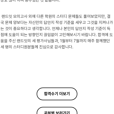
상도 많이 하며 공부했던 것 같습니다.
 랜드잇 모의고사 외에 다른 학원의 스터디 문제들도 풀어보았지만, 결
국 문제 양보다는 자신만의 답안지 작성 기준을 세우고 그것을 지켜나가
는 것이 중요하다고 생각합니다. 언제나 본인의 답안지 작성 기준이 득
점에 도움이 되는 방향인지 끊임없이 고민해보시기 바랍니다. 합격에 도
움을 주신 랜드잇의 세 평가사님들과, 1월부터 7월까지 매주 함께했던 
세 명의 스터디원분들께 진심으로 감사합니다.
합격수기 더보기
공부법 보러가기