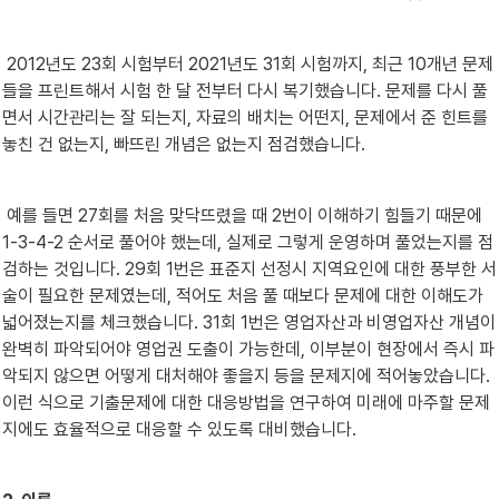
 2012년도 23회 시험부터 2021년도 31회 시험까지, 최근 10개년 문제
들을 프린트해서 시험 한 달 전부터 다시 복기했습니다. 문제를 다시 풀
면서 시간관리는 잘 되는지, 자료의 배치는 어떤지, 문제에서 준 힌트를 
놓친 건 없는지, 빠뜨린 개념은 없는지 점검했습니다.
 예를 들면 27회를 처음 맞닥뜨렸을 때 2번이 이해하기 힘들기 때문에 
1-3-4-2 순서로 풀어야 했는데, 실제로 그렇게 운영하며 풀었는지를 점
검하는 것입니다. 29회 1번은 표준지 선정시 지역요인에 대한 풍부한 서
술이 필요한 문제였는데, 적어도 처음 풀 때보다 문제에 대한 이해도가 
넓어졌는지를 체크했습니다. 31회 1번은 영업자산과 비영업자산 개념이 
완벽히 파악되어야 영업권 도출이 가능한데, 이부분이 현장에서 즉시 파
악되지 않으면 어떻게 대처해야 좋을지 등을 문제지에 적어놓았습니다. 
이런 식으로 기출문제에 대한 대응방법을 연구하여 미래에 마주할 문제
지에도 효율적으로 대응할 수 있도록 대비했습니다.