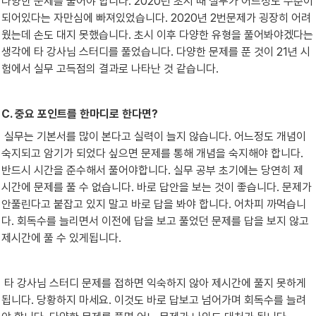
다양한 문제를 풀어야 합니다. 2020년 초시 때 실무가 어느정도 수준이 
되어있다는 자만심에 빠져있었습니다. 2020년 2번문제가 굉장히 어려
웠는데 손도 대지 못했습니다. 초시 이후 다양한 유형을 풀어봐야겠다는 
생각에 타 강사님 스터디를 풀었습니다. 다양한 문제를 푼 것이 21년 시
험에서 실무 고득점의 결과로 나타난 것 같습니다.
C. 중요 포인트를 한마디로 한다면?
 실무는 기본서를 많이 본다고 실력이 늘지 않습니다. 어느정도 개념이 
숙지되고 암기가 되었다 싶으면 문제를 통해 개념을 숙지해야 합니다. 
반드시 시간을 준수해서 풀어야합니다. 실무 공부 초기에는 당연히 제 
시간에 문제를 풀 수 없습니다. 바로 답안을 보는 것이 좋습니다. 문제가 
안풀린다고 붙잡고 있지 말고 바로 답을 봐야 합니다. 어차피 까먹습니
다. 회독수를 늘리면서 이전에 답을 보고 풀었던 문제를 답을 보지 않고 
제시간에 풀 수 있게됩니다.
 타 강사님 스터디 문제를 접하면 익숙하지 않아 제시간에 풀지 못하게 
됩니다. 당황하지 마세요. 이것도 바로 답보고 넘어가며 회독수를 늘려