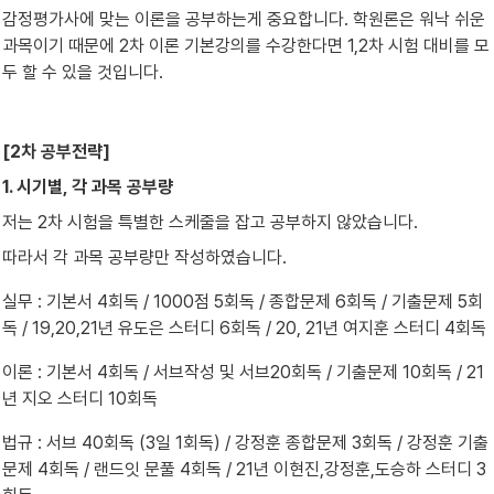
감정평가사에 맞는 이론을 공부하는게 중요합니다. 학원론은 워낙 쉬운 
과목이기 때문에 2차 이론 기본강의를 수강한다면 1,2차 시험 대비를 모
두 할 수 있을 것입니다.
[2차 공부전략]
1. 시기별, 각 과목 공부량
저는 2차 시험을 특별한 스케줄을 잡고 공부하지 않았습니다.
따라서 각 과목 공부량만 작성하였습니다.
실무 : 기본서 4회독 / 1000점 5회독 / 종합문제 6회독 / 기출문제 5회
독 / 19,20,21년 유도은 스터디 6회독 / 20, 21년 여지훈 스터디 4회독
이론 : 기본서 4회독 / 서브작성 및 서브20회독 / 기출문제 10회독 / 21
년 지오 스터디 10회독
법규 : 서브 40회독 (3일 1회독) / 강정훈 종합문제 3회독 / 강정훈 기출
문제 4회독 / 랜드잇 문풀 4회독 / 21년 이현진,강정훈,도승하 스터디 3