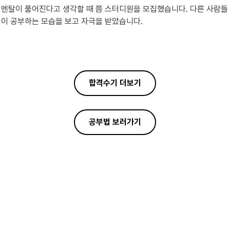
멘탈이 풀어진다고 생각할 때 쯤 스터디원을 모집했습니다. 다른 사람들
이 공부하는 모습을 보고 자극을 받았습니다.
합격수기 더보기
공부법 보러가기