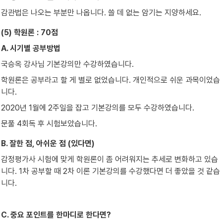
감관법은 나오는 부분만 나옵니다. 쓸 데 없는 암기는 지양하세요.
(5) 학원론 : 70점
A. 시기별 공부방법
국승옥 강사님 기본강의만 수강하였습니다.
학원론은 공부라고 할 게 별로 없었습니다. 개인적으로 쉬운 과목이었습
니다.
2020년 1월에 2주일을 잡고 기본강의를 모두 수강하였습니다.
문풀 4회독 후 시험보았습니다.
B. 잘한 점, 아쉬운 점 (있다면)
감정평가사 시험에 맞게 학원론이 좀 어려워지는 추세로 변화하고 있습
니다. 1차 공부할 때 2차 이론 기본강의를 수강했다면 더 좋았을 것 같습
니다.
C. 중요 포인트를 한마디로 한다면?