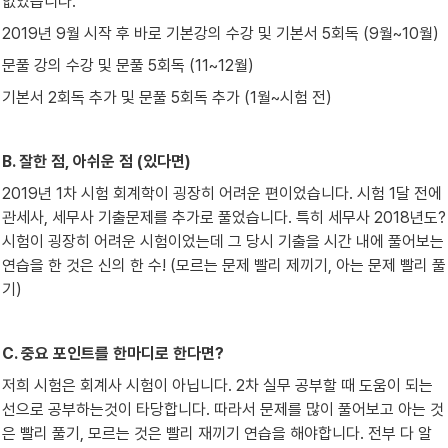
없었습니다.
2019년 9월 시작 후 바로 기본강의 수강 및 기본서 5회독 (9월~10월)
문풀 강의 수강 및 문풀 5회독 (11~12월)
기본서 2회독 추가 및 문풀 5회독 추가 (1월~시험 전)
B. 잘한 점, 아쉬운 점 (있다면)
2019년 1차 시험 회계학이 굉장히 어려운 편이었습니다. 시험 1달 전에 
관세사, 세무사 기출문제를 추가로 풀었습니다. 특히 세무사 2018년도? 
시험이 굉장히 어려운 시험이었는데 그 당시 기출을 시간 내에 풀어보는 
연습을 한 것은 신의 한 수! (모르는 문제 빨리 제끼기, 아는 문제 빨리 풀
기)
C. 중요 포인트를 한마디로 한다면?
저희 시험은 회계사 시험이 아닙니다. 2차 실무 공부할 때 도움이 되는 
선으로 공부하는것이 타당합니다. 따라서 문제를 많이 풀어보고 아는 것
은 빨리 풀기, 모르는 것은 빨리 재끼기 연습을 해야합니다. 전부 다 알 