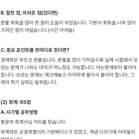
B. 잘한 점, 아쉬운 점(있다면)
문풀 회독을 많이 한 점이 도움이 되었습니다. 기본서 회독을 너무 많이 
가져간 점이 아쉽습니다.(시간 아까움)
C. 중요 포인트를 한마디로 한다면?
경제학은 무조건 문풀입니다. 문풀을 많이 가져갈수록 실제 시험에서 모
르는 문제가 나와도 대처가 어느정도 가능합니다. 아는문제부터 풀어야 
합니다. 모르는 문제는 체크해놓고 마지막에 몰아서 풀어야 합니다. 그
래야 찍기 실력도 발위됩니다.
(2) 회계: 65점
A. 시기별 공부방법
황윤하 회계사님 커리를 탔습니다.
회계학은 상경계열이라 기본베이스가 있었고, 개념 다지기에 어려움이 