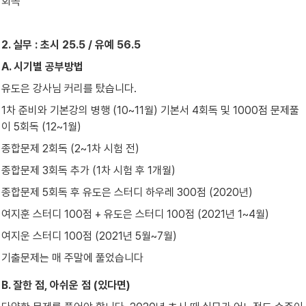
회독
2. 실무 : 초시 25.5 / 유예 56.5
A. 시기별 공부방법
유도은 강사님 커리를 탔습니다.
1차 준비와 기본강의 병행 (10~11월) 기본서 4회독 및 1000점 문제풀
이 5회독 (12~1월)
종합문제 2회독 (2~1차 시험 전)
종합문제 3회독 추가 (1차 시험 후 1개월)
종합문제 5회독 후 유도은 스터디 하우레 300점 (2020년)
여지훈 스터디 100점 + 유도은 스터디 100점 (2021년 1~4월)
여지운 스터디 100점 (2021년 5월~7월)
기출문제는 매 주말에 풀었습니다
B. 잘한 점, 아쉬운 점 (있다면)