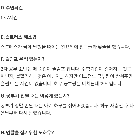
D. 수면시간
6~7시간
E. 스트레스 해소법
스트레스가 극에 달했을 때에는 일요일에 친구들과 낮술을 했습니다.
F. 슬럼프 온적 있는지?
2차 공부 초반엔 매 순간이 슬럼프 입니다. 수험기간이 길어지는 것은 
아닌지, 불합격하는것은 아닌지,,, 하지만 어느정도 공부량이 받쳐주면 
슬럼프 올 시간이 없습니다. 하루 공부량을 마치는데 허덕입니다.
G. 공부가 안될 때는 어떻게 했는지?
공부가 정말 안될 때는 아예 하루를 쉬어버렸습니다. 하루 재충전 후 다
음날부터 다시 달렸습니다.
H. 멘탈을 잡기위한 노하우?