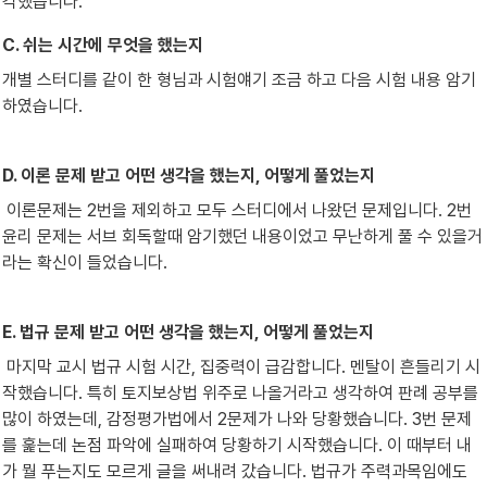
각했습니다.
C. 쉬는 시간에 무엇을 했는지
개별 스터디를 같이 한 형님과 시험얘기 조금 하고 다음 시험 내용 암기
하였습니다.
D. 이론 문제 받고 어떤 생각을 했는지, 어떻게 풀었는지
 이론문제는 2번을 제외하고 모두 스터디에서 나왔던 문제입니다. 2번 
윤리 문제는 서브 회독할때 암기했던 내용이었고 무난하게 풀 수 있을거
라는 확신이 들었습니다.
E. 법규 문제 받고 어떤 생각을 했는지, 어떻게 풀었는지
 마지막 교시 법규 시험 시간, 집중력이 급감합니다. 멘탈이 흔들리기 시
작했습니다. 특히 토지보상법 위주로 나올거라고 생각하여 판례 공부를 
많이 하였는데, 감정평가법에서 2문제가 나와 당황했습니다. 3번 문제
를 훑는데 논점 파악에 실패하여 당황하기 시작했습니다. 이 때부터 내
가 뭘 푸는지도 모르게 글을 써내려 갔습니다. 법규가 주력과목임에도 