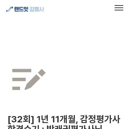
[32회] 1년 11개월, 감정평가사