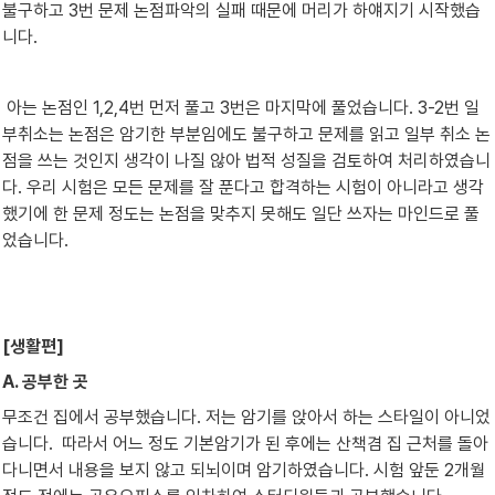
불구하고 3번 문제 논점파악의 실패 때문에 머리가 하얘지기 시작했습
니다.
 아는 논점인 1,2,4번 먼저 풀고 3번은 마지막에 풀었습니다. 3-2번 일
부취소는 논점은 암기한 부분임에도 불구하고 문제를 읽고 일부 취소 논
점을 쓰는 것인지 생각이 나질 않아 법적 성질을 검토하여 처리하였습니
다. 우리 시험은 모든 문제를 잘 푼다고 합격하는 시험이 아니라고 생각
했기에 한 문제 정도는 논점을 맞추지 못해도 일단 쓰자는 마인드로 풀
었습니다.
[생활편]
A. 공부한 곳
무조건 집에서 공부했습니다. 저는 암기를 앉아서 하는 스타일이 아니었
습니다.  따라서 어느 정도 기본암기가 된 후에는 산책겸 집 근처를 돌아
다니면서 내용을 보지 않고 되뇌이며 암기하였습니다. 시험 앞둔 2개월 