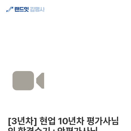
[3년차] 현업 10년차 평가사님