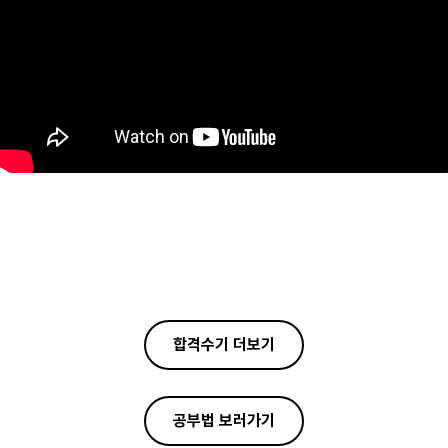
합격수기 더보기
공부법 보러가기