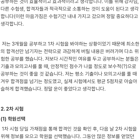
공부하는 것이 효율적이고 효과적이라고 생각합니다. 이를 위해 강사님, 
다른 수험생, 합격자들과 적극적으로 소통하는 것이 도움이 된다고 생각
합니다(이런 마음가짐은 수험기간 내내 가지고 갔으며 정말 중요하다고 
생각합니다.
 저는 3개월을 공부하고 1차 시험을 봐야하는 상황이었기 때문에 최소한
의 합격선만 넘기자는 전략으로 과감하게 버릴 내용은 버려가며 다소 위
험한 공부를 했습니다. 저보다 시간적인 여유를 두고 공부하시는 분들은 
기출과 모의고사를 풀 때, 안정적인 점수가 나올 정도로 보수적(?)으로 
공부하는 것이 좋을 것 같습니다. 저는 평소 기출이나 모의고사를 풀 때 
겨우 합격점을 넘기는 정도였고, 실제 시험에서도 평균 5점차로 아슬아
슬하게 합격했습니다. 정말 운이 좋았다고 생각합니다.
2. 2차 시험
(1) 학원선택
 1차 시험 당일 가채점을 통해 합격인 것을 확인 후, 다음 날 2차 시험을 
위해 정보를 모으고 학원을 선택했습니다. 그동안 많은 정보를 얻었던 