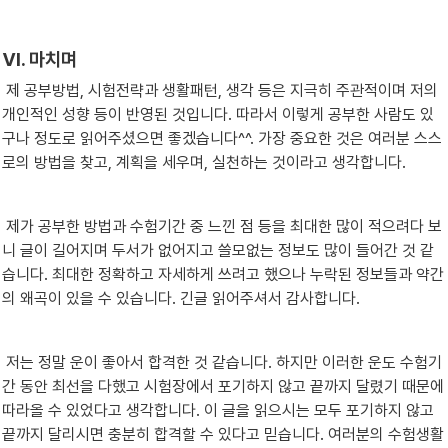
Ⅵ. 마치며
 제 공부방법, 시험전략과 생활패턴, 생각 등은 지극히 주관적이며 저의 
개인적인 성향 등이 반영된 것입니다. 따라서 이렇게 공부한 사람도 있
구나 정도로 읽어주셨으면 좋겠습니다^^. 가장 중요한 것은 여러분 스스
로의 방법을 찾고, 계획을 세우며, 실천하는 것이라고 생각합니다.
 제가 공부한 방법과 수험기간 중 느낀 점 등을 최대한 많이 적으려다 보
니 글이 길어지며 두서가 없어지고 쓸모없는 정보도 많이 들어간 것 같
습니다. 최대한 정확하고 자세하게 쓰려고 했으나 누락된 정보들과 약간
의 왜곡이 있을 수 있습니다. 긴글 읽어주셔서 감사합니다.
 저는 정말 운이 좋아서 합격한 것 같습니다. 하지만 이러한 운도 수험기
간 동안 최선을 다했고 시험장에서 포기하지 않고 끝까지 달렸기 때문에 
따라올 수 있었다고 생각합니다. 이 글을 읽으시는 모두 포기하지 않고 
끝까지 달리시면 충분히 합격할 수 있다고 믿습니다. 여러분의 수험생활