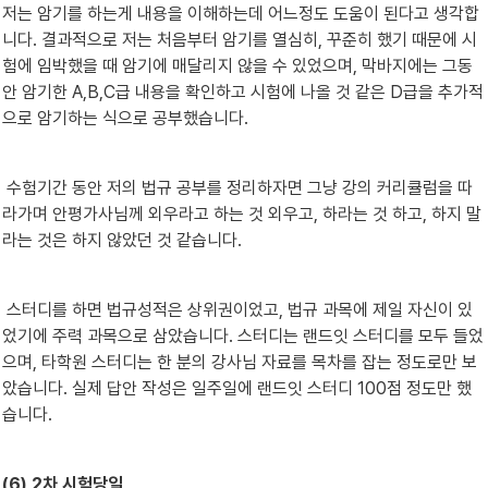
저는 암기를 하는게 내용을 이해하는데 어느정도 도움이 된다고 생각합
니다. 결과적으로 저는 처음부터 암기를 열심히, 꾸준히 했기 때문에 시
험에 임박했을 때 암기에 매달리지 않을 수 있었으며, 막바지에는 그동
안 암기한 A,B,C급 내용을 확인하고 시험에 나올 것 같은 D급을 추가적
으로 암기하는 식으로 공부했습니다.
 수험기간 동안 저의 법규 공부를 정리하자면 그냥 강의 커리큘럼을 따
라가며 안평가사님께 외우라고 하는 것 외우고, 하라는 것 하고, 하지 말
라는 것은 하지 않았던 것 같습니다.
 스터디를 하면 법규성적은 상위권이었고, 법규 과목에 제일 자신이 있
었기에 주력 과목으로 삼았습니다. 스터디는 랜드잇 스터디를 모두 들었
으며, 타학원 스터디는 한 분의 강사님 자료를 목차를 잡는 정도로만 보
았습니다. 실제 답안 작성은 일주일에 랜드잇 스터디 100점 정도만 했
습니다.
(6) 2차 시험당일