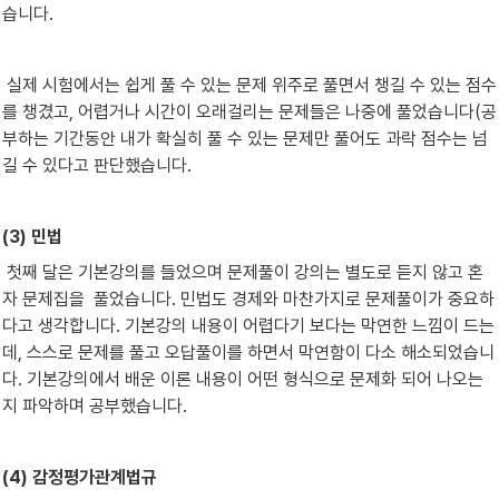
습니다. 
 실제 시험에서는 쉽게 풀 수 있는 문제 위주로 풀면서 챙길 수 있는 점수
를 챙겼고, 어렵거나 시간이 오래걸리는 문제들은 나중에 풀었습니다(공
부하는 기간동안 내가 확실히 풀 수 있는 문제만 풀어도 과락 점수는 넘
길 수 있다고 판단했습니다.
(3) 민법
 첫째 달은 기본강의를 들었으며 문제풀이 강의는 별도로 듣지 않고 혼
자 문제집을  풀었습니다. 민법도 경제와 마찬가지로 문제풀이가 중요하
다고 생각합니다. 기본강의 내용이 어렵다기 보다는 막연한 느낌이 드는
데, 스스로 문제를 풀고 오답풀이를 하면서 막연함이 다소 해소되었습니
다. 기본강의에서 배운 이론 내용이 어떤 형식으로 문제화 되어 나오는
지 파악하며 공부했습니다.
(4) 감정평가관계법규