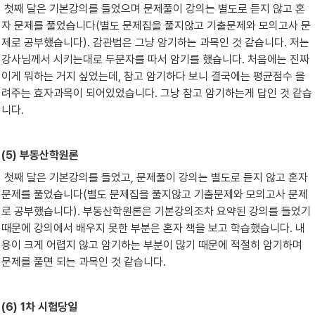
 첫째 달은 기본강의를 들었으며 문제풀이 강의는 별도로 듣지 않고 혼
자 문제를 풀었습니다(별도 문제집을 풀지않고 기출문제와 모의고사 문
제로 공부했습니다). 감관법은 그냥 암기하는 과목인 것 같습니다. 저는 
강사님께서 시키는대로 두문자를 따서 암기를 했습니다. 처음에는 진짜 
이게 뭐하는 거지 싶었는데, 참고 암기하다 보니 결국에는 평균점수 올
려주는 효자과목이 되어있었습니다. 그냥 참고 암기하는게 답인 것 같습
니다.
(5) 부동산학원론
 첫째 달은 기본강의를 들었고, 문제풀이 강의는 별도로 듣지 않고 혼자 
문제를 풀었습니다(별도 문제집을 풀지않고 기출문제와 모의고사 문제
로 공부했습니다). 부동산학원론은 기본강의조차 요약된 강의를 들었기 
때문에 강의에서 배우지 못한 부분은 혼자 책을 보고 학습했습니다. 내
용이 크게 어렵지 않고 암기하는 부분이 많기 때문에 적절히 암기하며 
문제를 풀면 되는 과목인 것 같습니다.
(6) 1차 시험당일