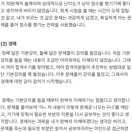
가 10문제씩 출제되며 상대적으로 난이도가 낮아 점수를 챙기기에 좋다
고 생각하여 버리지 않았습니다. 회계 시험을 볼 때는 시간이 오래 걸릴 
것 같고, 내가 모르는 것 같은 문제는 과감하게 넘겼고, 확실하게 아는 문
제를 풀어 점수를 챙기는 전략을 사용했습니다.
(2) 경제
 첫째 달은 기본강의, 둘째 달은 문제풀이 강의를 들었습니다. 처음 기본
강의를 들을 때는 내용이 조금만 어려워져도 이해되지 않았습니다. 그래
서 여러 합격수기를 찾아봤고, 여러 합격자분들이 추천하는 방법대로 일
단 기본강의를 쭉 들었습니다. 이후 문제풀이 강의를 들었고, 그제서야 
경제에 대한 감이 잡히기 시작했습니다. 
 경제는 기본강의를 들을 때부터 완벽히 이해하기는 힘들다고 생각합니
다. 문제를 풀어보며 ‘아~ 저 내용이 이렇게 문제로 나오는구나’를 깨닫
고, 거기에 맞춰서 필요한 부분의 이론을 다시 공부하는 것이 좋다고 생
각합니다. 경제라는 과목을 내가 완벽히 이해하겠다는 생각은 버리고, 
문제를 푸는데 필요한 부분만 찾아서 공부하자라는 마인드로 접근하였