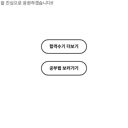
을 진심으로 응원하겠습니다!!
합격수기 더보기
공부법 보러가기