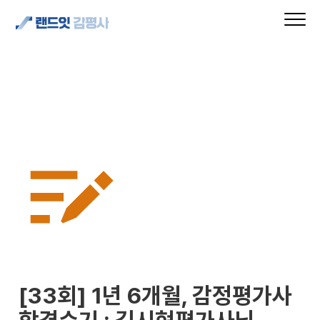
[33회] 1년 6개월, 감정평가사 