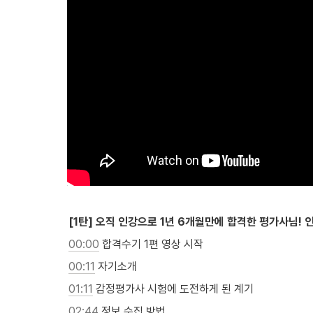
[1탄] 오직 인강으로 1년 6개월만에 합격한 평가사님!
00:00
 합격수기 1편 영상 시작
00:11
 자기소개
01:11
 감정평가사 시험에 도전하게 된 계기
02:44
 정보 수집 방법