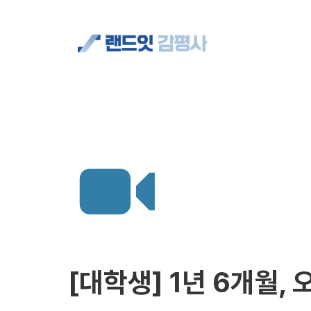
합격자 현황
[대학생] 1년 6개월,