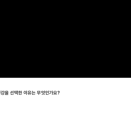
 인강을 선택한 이유는 무엇인가요?