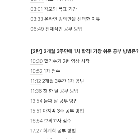
03:01
 각오와 목표 기간
03:33
 온라인 강의만을 선택한 이유
06:49
 전체적인 공부 방법

[2탄] 2개월 3주만에 1차 합격! 가장 쉬운 공부 방법은?
10:30
 합격수기 2편 영상 시작
10:52
 1차 점수
11:12
 2개월 3주간 1차 공부
11:36
 첫 한 달 공부 방법
13:54
 둘째 달 공부 방법
15:51
 마지막 3주 공부 방법
16:54
 모의고사 점수
17:27
 회계학 공부 방법