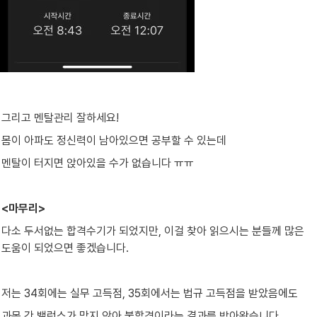
그리고 멘탈관리 잘하세요!
몸이 아파도 정신력이 남아있으면 공부할 수 있는데
멘탈이 터지면 앉아있을 수가 없습니다 ㅠㅠ
<마무리>
다소 두서없는 합격수기가 되었지만, 이걸 찾아 읽으시는 분들께 많은 
도움이 되었으면 좋겠습니다.
저는 34회에는 실무 고득점, 35회에서는 법규 고득점을 받았음에도
과목 간 밸런스가 맞지 않아 불합격이라는 결과를 받아왔습니다.