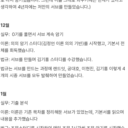
로 다시 암기했습니다. 그런데 이를 그대로 외우기에는 한계가 있다고 
생각하여 4년차에는 저만의 서브를 만들었습니다.)
12월
실무:  0기를 풀면서 서브 계속 암기
이론: 의의 암기 스터디(김정언 이론 의의 기반)를 시작했고, 기본서 전
체를 회독했습니다.
법규: 서브를 만들며 김기홍 스터디를 수강했습니다.
법규는 서브를 만드는 과정에 랜드잇, 공대호, 이현진, 김기홍 이렇게 4
개의 시중 서브를 모두 발췌하여 만들었습니다.
1월
실무: 기출 분석
이론: 이론은 기존 목차를 정리해둔 서브가 있었는데, 기본서를 읽으며 
내용을 추가했습니다