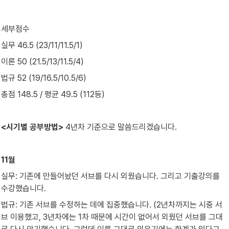
세부점수
실무 46.5 (23/11/11.5/1)
이론 50 (21.5/13/11.5/4)
법규 52 (19/16.5/10.5/6)
총점 148.5 / 평균 49.5 (112등)
<시기별 공부방법> 
4년차 기준으로 말씀드리겠습니다.
11월
실무: 기존에 만들어놨던 서브를 다시 외웠습니다. 그리고 기출강의를 
수강했습니다.
법규: 기존 서브를 수정하는 데에 집중했습니다. (2년차까지는 시중 서
브 이용했고, 3년차에는 1차 때문에 시간이 없어서 외웠던 서브를 그대