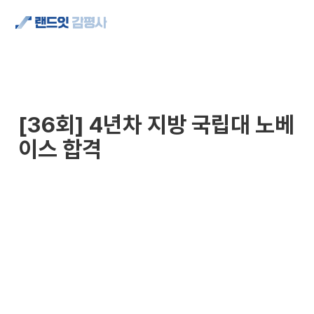
[36회] 4년차 지방 국립대 노베
이스 합격 