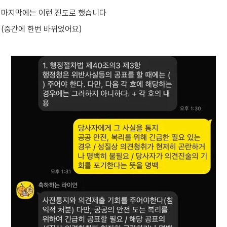
마지막에는 이런 진도로 했습니다
(중간에 한번 바뀌었어요)