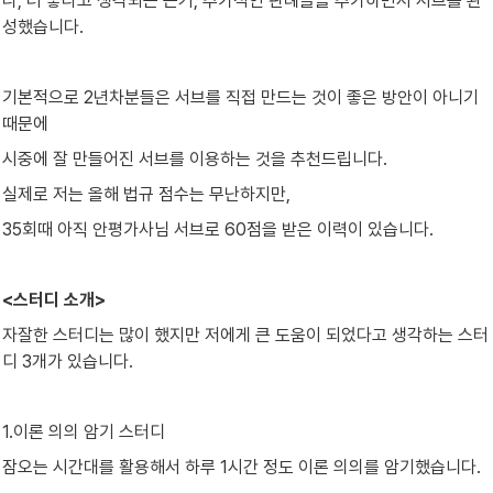
나, 더 좋다고 생각되는 근거, 추가적인 판례들을 추가하면서 서브를 완
성했습니다.
기본적으로 2년차분들은 서브를 직접 만드는 것이 좋은 방안이 아니기 
때문에
시중에 잘 만들어진 서브를 이용하는 것을 추천드립니다.
실제로 저는 올해 법규 점수는 무난하지만,
35회때 아직 안평가사님 서브로 60점을 받은 이력이 있습니다.
<스터디 소개>
자잘한 스터디는 많이 했지만 저에게 큰 도움이 되었다고 생각하는 스터
디 3개가 있습니다.
1.이론 의의 암기 스터디
잠오는 시간대를 활용해서 하루 1시간 정도 이론 의의를 암기했습니다.