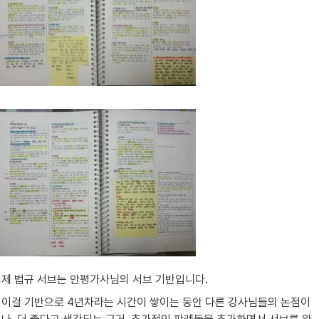
제 법규 서브는 안평가사님의 서브 기반입니다.
이걸 기반으로 4년차라는 시간이 쌓이는 동안 다른 강사님들의 논점이