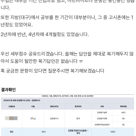
수험은 대부분 기간 전업으로 했고, 아르바이트나 운동은 중간중간 했습
니다.
또한 지방(대구)에서 공부를 한 기간이 대부분이나, 그 중 고시촌에는 1
년정도 있었어요.
2년차때 반년, 4년차때 4개월정도 있었습니다.
우선 세부점수 공유드리겠습니다. 올해는 답안을 제대로 복기해두지 않
아서 도움이 될만한 복기답안은 없습니다 ㅠ
혹 궁금한 문항이 있다면 질문주시면 복기해보겠습니다