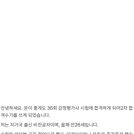
안녕하세요. 운이 좋게도 36회 감정평가사 시험에 합격하게 되어2차 합
격수기를 쓰게 되었습니다.
저는 지거국 출신 비전공자이며, 올해 만26세입니다.