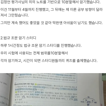
김정언 평가사님의 의의 노트를 기반으로 10분할해서 암기했습니다.
이건 11월부터 4월까지 진행했고, 그 뒤에는 제 이론 공부 방향이 달라
져서 그만뒀습니다.
그치만 계속 했어도 좋았을 것 같아 막판엔 아쉬움이 남기도 했습니다.
2.법규 조문 암기 스터디
하루 1시간정도 법규 조문 암기 스터디를 진행했습니다.
우리 시험에 사용되는 전체 범위를10분할해서
각자 암기하고, 시간이 되면 스터디원들끼리 퀴즈를 출제했습니다.