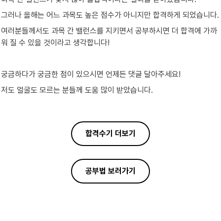
그러나 올해는 어느 과목도 높은 점수가 아니지만 합격하게 되었습니다.
여러분들께서도 과목 간 밸런스를 지키면서 공부하시면 더 합격에 가까
워 질 수 있을 것이라고 생각합니다!
궁금하다가 궁금한 점이 있으시면 언제든 댓글 달아주세요!
저도 얼굴도 모르는 분들께 도움 많이 받았습니다.
합격수기 더보기
공부법 보러가기