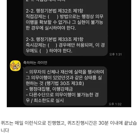
퀴즈는 매일 이런식으로 진행했고, 퀴즈진행시간은 30분 이내에 끝났습
니다