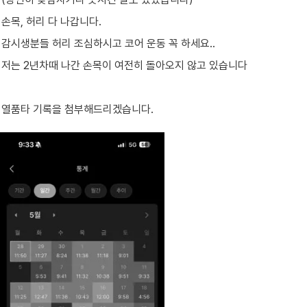
손목, 허리 다 나갑니다.
감시생분들 허리 조심하시고 코어 운동 꼭 하세요..
저는 2년차때 나간 손목이 여전히 돌아오지 않고 있습니다
열품타 기록을 첨부해드리겠습니다.