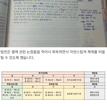
법전은 옆에 관련 논점들을 적어서 회독하면서 자연스럽게 체계를 떠올
릴 수 있도록 했습니다.