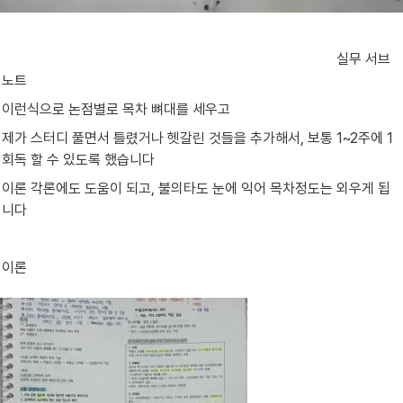
                                                                                             실무 서브
노트
이런식으로 논점별로 목차 뼈대를 세우고
제가 스터디 풀면서 틀렸거나 헷갈린 것들을 추가해서, 보통 1~2주에 1
회독 할 수 있도록 했습니다
이론 각론에도 도움이 되고, 불의타도 눈에 익어 목차정도는 외우게 됩
니다
이론