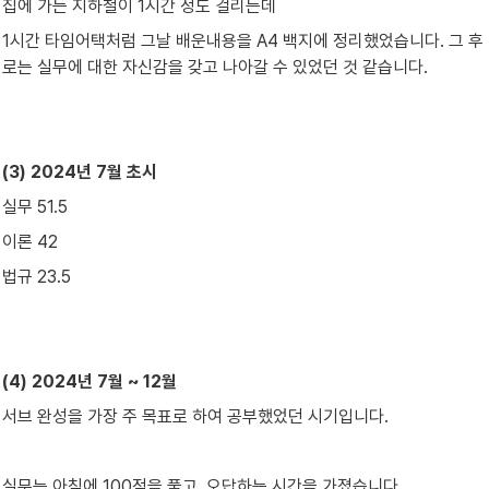
집에 가는 지하철이 1시간 정도 걸리는데
1시간 타임어택처럼 그날 배운내용을 A4 백지에 정리했었습니다. 그 후
로는 실무에 대한 자신감을 갖고 나아갈 수 있었던 것 같습니다.
(3) 2024년 7월 초시
실무 51.5
이론 42
법규 23.5
(4) 2024년 7월 ~ 12월
서브 완성을 가장 주 목표로 하여 공부했었던 시기입니다.
실무는 아침에 100점을 풀고, 오답하는 시간을 가졌습니다.