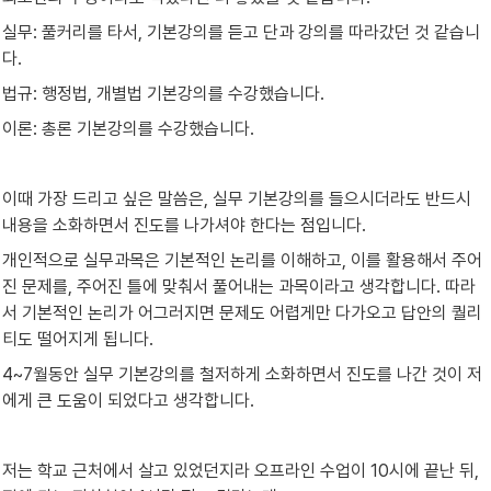
실무: 풀커리를 타서, 기본강의를 듣고 단과 강의를 따라갔던 것 같습니
다.
법규: 행정법, 개별법 기본강의를 수강했습니다.
이론: 총론 기본강의를 수강했습니다.
이때 가장 드리고 싶은 말씀은, 실무 기본강의를 들으시더라도 반드시 
내용을 소화하면서 진도를 나가셔야 한다는 점입니다.
개인적으로 실무과목은 기본적인 논리를 이해하고, 이를 활용해서 주어
진 문제를, 주어진 틀에 맞춰서 풀어내는 과목이라고 생각합니다. 따라
서 기본적인 논리가 어그러지면 문제도 어렵게만 다가오고 답안의 퀄리
티도 떨어지게 됩니다.
4~7월동안 실무 기본강의를 철저하게 소화하면서 진도를 나간 것이 저
에게 큰 도움이 되었다고 생각합니다.
저는 학교 근처에서 살고 있었던지라 오프라인 수업이 10시에 끝난 뒤, 