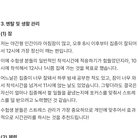
3. 멘탈 및 생활 관리
(1) 잠
저는 야간형 인간이라 아침잠이 많고, 오후 8시 이후부터 집중이 잘되어
서 12시에 가장 정신이 깨는 편입니다.
이에 수험생 분들의 일반적인 착석시간에 적응하기가 힘들었던지라, 10
시에 착석해서 12시나 1시쯤 집에 가는 것을 목표로 했습니다.
어느날은 집중이 너무 잘돼서 하루 밤새 공부한 적도 있고, 잠이 너무 와
서 착석시간을 넘겨서 11시에 앉는 날도 있었습니다. 그렇더라도 결국은 
자신이 얼마나 집중해서 할 일들을 끝냈는지에 포커스를 맞춰서 스트레
스를 덜 받으려고 노력했던 것 같습니다.
수험생 분들은 스트레스 관리가 가장 중요하므로 개인에 맞추어서 효과
적으로 시간관리를 하시는 것을 추천드립니다!
(2) 체력