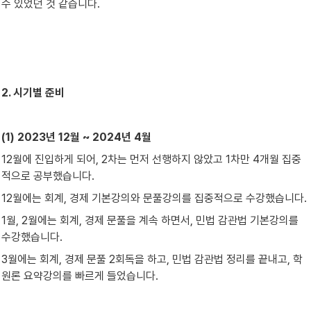
수 있었던 것 같습니다.
2. 시기별 준비
(1) 2023년 12월 ~ 2024년 4월
12월에 진입하게 되어, 2차는 먼저 선행하지 않았고 1차만 4개월 집중
적으로 공부했습니다.
12월에는 회계, 경제 기본강의와 문풀강의를 집중적으로 수강했습니다.
1월, 2월에는 회계, 경제 문풀을 계속 하면서, 민법 감관법 기본강의를 
수강했습니다.
3월에는 회계, 경제 문풀 2회독을 하고, 민법 감관법 정리를 끝내고, 학
원론 요약강의를 빠르게 들었습니다.