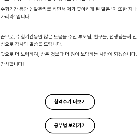
수험기간 동안 멘탈관리를 하면서 제가 좋아하게 된 말은 ‘이 또한 지나
가리라’ 입니다.
끝으로, 수험기간동안 많은 도움을 주신 부모님, 친구들, 선생님들께 진
심으로 감사의 말씀을 드립니다.
앞으로 더 노력하여, 받은 것보다 더 많이 보답하는 사람이 되겠습니다.
감사합니다!
합격수기 더보기
공부법 보러가기