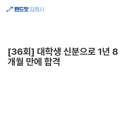
[36회] 대학생 신분으로 1년 8
개월 만에 합격