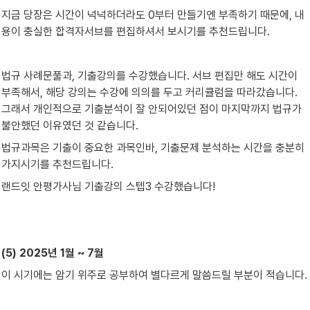
지금 당장은 시간이 넉넉하더라도 0부터 만들기엔 부족하기 때문에, 내
용이 충실한 합격자서브를 편집하셔서 보시기를 추천드립니다.
법규 사례문풀과, 기출강의를 수강했습니다. 서브 편집만 해도 시간이 
부족해서, 해당 강의는 수강에 의의를 두고 커리큘럼을 따라갔습니다. 
그래서 개인적으로 기출분석이 잘 안되어있던 점이 마지막까지 법규가 
불안했던 이유였던 것 같습니다.
법규과목은 기출이 중요한 과목인바, 기출문제 분석하는 시간을 충분히 
가지시기를 추천드립니다.
랜드잇 안평가사님 기출강의 스텝3 수강했습니다!
(5) 2025년 1월 ~ 7월
이 시기에는 암기 위주로 공부하여 별다르게 말씀드릴 부분이 적습니다.