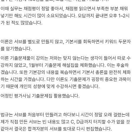
이때 실무는 채점평이 정말 좋아서, 채점평 읽으면서 부족한 부분 채워
넣기만 해도 시간이 많이 소요되었습니다. 오답까지 끝내면 오후 1~2시
가 된 적도 많았습니다.
이론은 서브를 별도로 만들지 않고, 기본서를 회독하면서 키워드 두문자
를 암기했습니다.
이론 기출문제풀이 강의는 저와는 맞지 않는다는 생각이 들어서 따로 수
강하지 않았고, 1월부터 기출문제 해설집을 체화했습니다. 이는 후술하
겠습니다. 또한 기본강의 내용을 복습하면서 기본서 총론을 완전히 체화
하는 시간을 가졌습니다. 다만 이론도 기출문제가 굉장히 중요한 과목이
기 때문에 개인의 성향에 맞게 수강하시면 좋겠습니다.
어정민 평가사님 기출문제집 활용했습니다.
법규는 서브를 처음부터 만들려고 하다보니 시간이 정말 오래 걸렸는데 
제가 직접 만든 서브는 빈 내용도 많고 C, D급까지 터치할 수가 없을 것 
같아서 결국은 합격자분의 서브를 토대로 다시 편집했습니다.