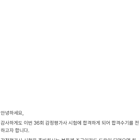
안녕하세요,
감사하게도 이번 36회 감정평가사 시험에 합격하게 되어 합격수기를 전
하고자 합니다.