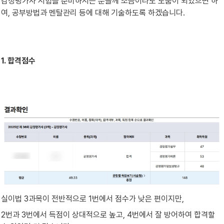
감정평가사 시험을 준비하시는 분들께 조금이라도 도움이 되었으면 하
여, 공부방법과 멘탈관리 등에 대해 기술하도록 하겠습니다.
1. 합격점수
실이법 3과목이 전반적으로 1번에서 점수가 낮은 편이지만,
2번과 3번에서 득점이 상대적으로 높고, 4번에서 잘 방어하여 합격할 