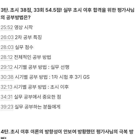
3탄. 초시 38점, 33회 54.5점! 실무 초시 이후 합격을 위한 평가사님
의 공부방법은?
25:52
 영상 시작
26:03
 2차 공부 특징
28:03
 실무 점수
28:12
 전체적인 공부 방법
29:12
 시기별 공부 방법 : 실무 선행
30:38
 시기별 공부 방법 : 1차 시험 후 3기 GS
32:13
 시기별 공부 방법 : 초시 이후
34:31
 실무 공부에서 중요한 점
39:23
 실무 공부하는 분들에게

4탄. 초시 이후 이론의 방향성이 안보여 방황했던 평가사님의 극복 방