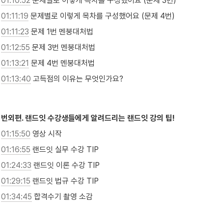
01:10:52
 문제별로 이렇게 목차를 구성했어요 (문제 3번)
01:11:19
 문제별로 이렇게 목차를 구성했어요 (문제 4번)
01:11:23
 문제 1번 멘붕대처법
01:12:55
 문제 3번 멘붕대처법
01:13:21
 문제 4번 멘붕대처법
01:13:40
 고득점의 이유는 무엇인가요?

번외편. 랜드잇 수강생들에게 알려드리는 랜드잇 강의 팁!
01:15:50
 영상 시작
01:16:55
 랜드잇 실무 수강 TIP
01:24:33
 랜드잇 이론 수강 TIP
01:29:15
 랜드잇 법규 수강 TIP
01:34:45
 합격수기 촬영 소감