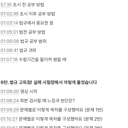
57:35
 초시 전 공부 방법
01:02:36
 초시 이후 공부 방법
01:03:14
 법규에서 중요한 점
01:05:01
 법전 공부 방법
01:06:08
 법규 공부 범위
01:06:41
 법규 과외
01:07:18
 수험기간을 돌이켜 봤을 때

6탄. 법규 고득점! 실제 시험장에서 이렇게 풀었습니다
01:08:00
 영상 시작
01:08:24
 파본 검사할 때 느낌과 판단은?
01:09:29
 문제별로 이렇게 목차를 구성했어요 (문제 1번)
01:10:27
 문제별로 이렇게 목차를 구성했어요 (문제 2번)