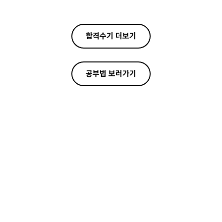
합격수기 더보기
공부법 보러가기