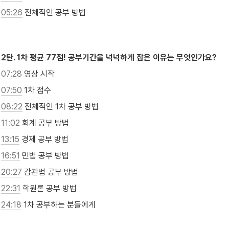
05:26
 전체적인 공부 방법

2탄. 1차 평균 77점! 공부기간을 넉넉하게 잡은 이유는 무엇인가요?
07:28
 영상 시작
07:50
 1차 점수
08:22
 전체적인 1차 공부 방법
11:02
 회계 공부 방법
13:15
 경제 공부 방법
16:51
 민법 공부 방법
20:27
 감관법 공부 방법
22:31
 학원론 공부 방법
24:18
 1차 공부하는 분들에게
