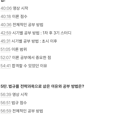
법!
40:06
 영상 시작
40:18
 이론 점수
40:36
 전체적인 공부 방법
42:59
 시기별 공부 방법 : 1차 후 3기 스터디
45:31
 시기별 공부 방법 : 초시 이후
51:05
 이론 범위
52:07
 이론 공부에서 중요한 점
54:41
 합격할 수 있었던 이유

5탄. 법규를 전략과목으로 삼은 이유와 공부 방법은?
56:39
 영상 시작
56:51
 법규 점수
56:59
 전체적인 공부 방법