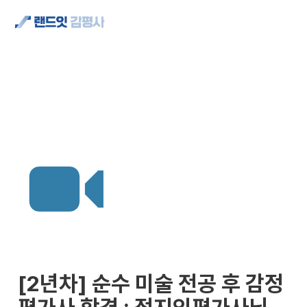
[2년차] 순수 미술 전공 후 감정