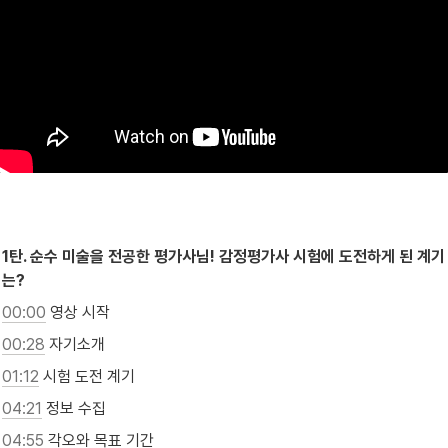
1탄. 순수 미술을 전공한 평가사님! 감정평가사 시험에 도전하게 된 계기
는?
00:00
 영상 시작
00:28
 자기소개
01:12
 시험 도전 계기
04:21
 정보 수집
04:55
 각오와 목표 기간