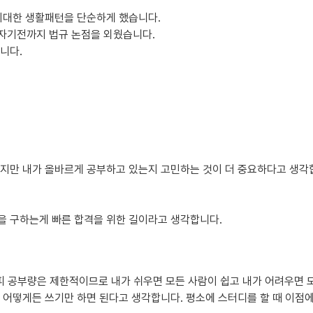
최대한 생활패턴을 단순하게 했습니다.

자기전까지 법규 논점을 외웠습니다.

다.

지만 내가 올바르게 공부하고 있는지 고민하는 것이 더 중요하다고 생각
 구하는게 빠른 합격을 위한 길이라고 생각합니다.

어떻게든 쓰기만 하면 된다고 생각합니다. 평소에 스터디를 할 때 이점에 