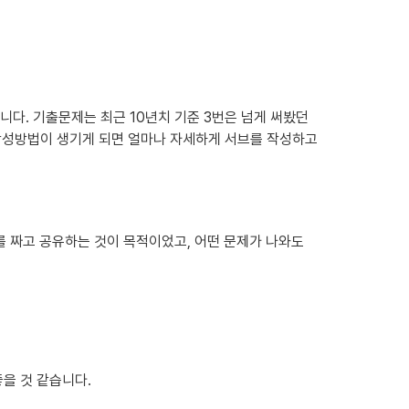
다. 기출문제는 최근 10년치 기준 3번은 넘게 써봤던 
작성방법이 생기게 되면 얼마나 자세하게 서브를 작성하고 
 짜고 공유하는 것이 목적이었고, 어떤 문제가 나와도 
을 것 같습니다.