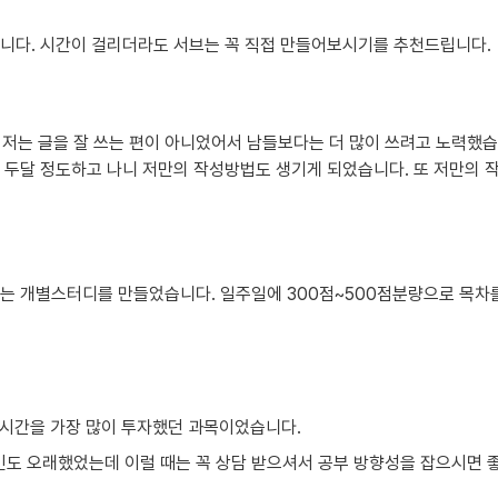
니다. 시간이 걸리더라도 서브는 꼭 직접 만들어보시기를 추천드립니다.

 저는 글을 잘 쓰는 편이 아니었어서 남들보다는 더 많이 쓰려고 노력했습니
 두달 정도하고 나니 저만의 작성방법도 생기게 되었습니다. 또 저만의 
는 개별스터디를 만들었습니다. 일주일에 300점~500점분량으로 목차를
 시간을 가장 많이 투자했던 과목이었습니다.
민도 오래했었는데 이럴 때는 꼭 상담 받으셔서 공부 방향성을 잡으시면 좋