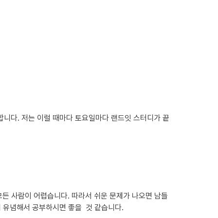
합니다. 저는 이럴 때마다 토요일마다 랜드잇 스터디가 끝
유념해서 공부하시면 좋을  것 같습니다.
