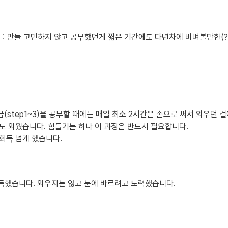
 만들 고민하지 않고 공부했던게 짧은 기간에도 다년차에 비벼볼만한(?)
b급(step1~3)을 공부할 때에는 매일 최소 2시간은 손으로 써서 외우
도 외웠습니다. 힘들기는 하나 이 과정은 반드시 필요합니다.

회독 넘게 했습니다.
