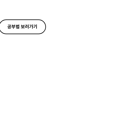
공부법 보러가기