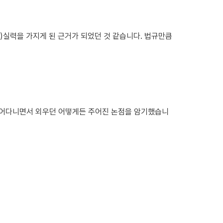
실력을 가지게 된 근거가 되었던 것 같습니다. 법규만큼
던 걸어다니면서 외우던 어떻게든 주어진 논점을 암기했습니