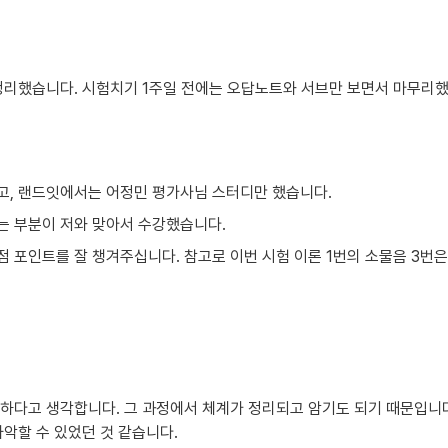
정리했습니다. 시험치기 1주일 전에는 오답노트와 서브만 보면서 마무리
고, 랜드잇에서는 어정민 평가사님 스터디만 했습니다.
는 부분이 저와 맞아서 수강했습니다.
 포인트를 잘 챙겨주십니다. 참고로 이번 시험 이론 1번의 소물음 3번
하다고 생각합니다. 그 과정에서 체계가 정리되고 암기도 되기 때문입니다.
악할 수 있었던 것 같습니다.
