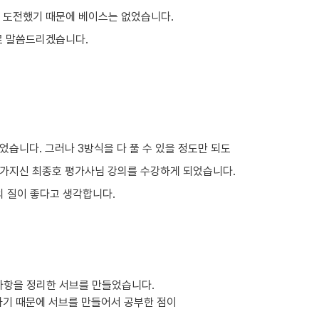
 도전했기 때문에 베이스는 없었습니다.
로 말씀드리겠습니다.
었습니다. 그러나 3방식을 다 풀 수 있을 정도만 되도
 가지신 최종호 평가사님 강의를 수강하게 되었습니다.
 질이 좋다고 생각합니다.
항을 정리한 서브를 만들었습니다.

기 때문에 서브를 만들어서 공부한 점이
