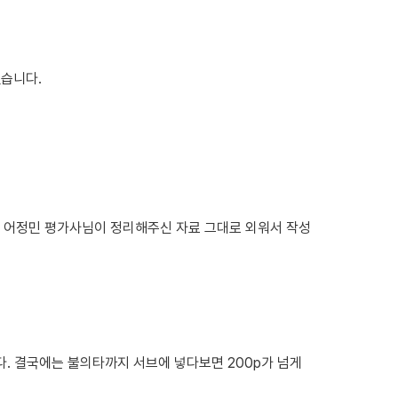
했습니다.
은 어정민 평가사님이 정리해주신 자료 그대로 외워서 작성
 결국에는 불의타까지 서브에 넣다보면 200p가 넘게 