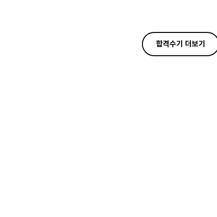
합격수기 더보기