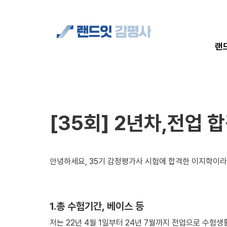
합격자 현황
랜
[35회] 2년차,전업 
안녕하세요, 35기 감정평가사 시험에 합격한 이지학이라
1.총 수험기간, 베이스 등
저는 22년 4월 1일부터 24년 7월까지 전업으로 수험생