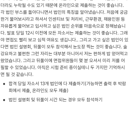
더라도 누락될 수도 있기 때문에 온라인으로 제출하는 것이 좋습니다. 
각 법인 부스를 돌아다니면서 법인의 특징을 알아냈습니다. 처음에 궁금
한거 물어보시라고 하셔서 인센티브 및 처리비, 근무환경, 채용인원 등 
자유롭게 물어보고 입사하고 싶은 법인 순위를 마음속으로 정해놨습니
다. 발표 당일 12시 이전에 모든 자소서는 제출하는 것이 좋습니다. 그래
야 면접도 빨리 보고 심적 여유도 생깁니다.. 그리고 가고 싶은 법인이 있
다면 법인 설명회, 뒤풀이 모두 참석해서 눈도장 찍는 것이 좋습니다. 술 
강요하고 불편한 그런 자리는 대부분 아니어서 저는 편하게 밥 얻어먹고 
왔었습니다. 그리고 뒤풀이에 면접위원들이 몇 분 오셔서 미리 저를 어
필할 수 있었습니다. 아직은 시험 준비 중이실테니 두 가지만 기억하시
면 될 것 같습니다.
•
합격 당일 자소서 13개 법인에 다 제출하기(가능하면 출력 후 박람
회에서 제출, 온라인도 모두 제출)
•
법인 설명회 및 뒤풀이 시간 되는 경우 모두 참석하기