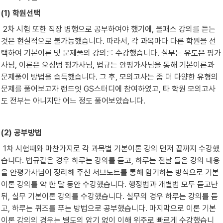
(1) 학원선택
 2차 시험 또한 직장 병행으로 공부하여야 했기에, 올패스 강의를 듣는 
것은 현실적으로 불가능했습니다. 따라서, 각 과목마다 다른 학원을 선
택하여 기본이론 및 문제풀의 강의를 수강했습니다. 실무는 유도은 평가
사님, 이론은 오성범 평가사님, 법규는 안평가사님을 통해 기본이론과 
문제풀이 방법을 습득했습니다. 그 후, 모의고사는 좀 더 다양한 유형의 
문제를 풀어보고자 랜드잇 GS스터디에 참여하였고, 타 학원 모의고사
도 전부는 아니지만 어느 정도 풀어보았습니다.
(2) 공부방법
 1차 시험때와 마찬가지로 각 과목별 기본이론 강의 먼저 끝까지 수강했
습니다. 법규같은 경우 하루는 강의를 듣고, 하루는 전날 들은 강의 내용
을 안평가사님이 정리해 주신 서브노트를 통해 암기하는 방식으로 기본
이론 강의를 약 한 달 동안 수강했습니다. 행정법과 개별법 모두 듣고난 
뒤, 실무 기본이론 강의를 수강했습니다. 실무의 경우 하루는 강의를 듣
고, 하루는 퀴즈를 푸는 방법으로 공부했습니다. 마지막으로 이론 기본
이론 강의의 경우는 별도의 암기 없이 이해 위주로 빠르게 수강했습니