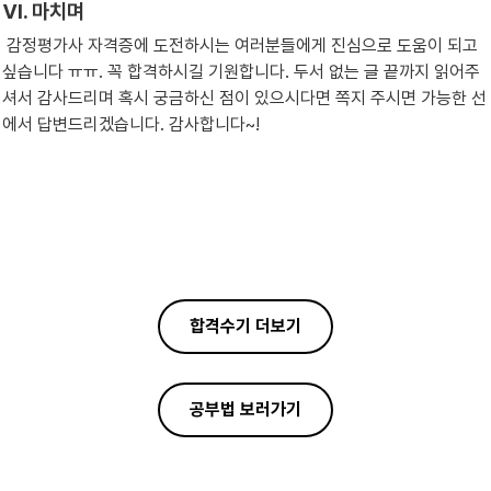
Ⅵ. 마치며
 감정평가사 자격증에 도전하시는 여러분들에게 진심으로 도움이 되고 
싶습니다 ㅠㅠ. 꼭 합격하시길 기원합니다. 두서 없는 글 끝까지 읽어주
셔서 감사드리며 혹시 궁금하신 점이 있으시다면 쪽지 주시면 가능한 선
에서 답변드리겠습니다. 감사합니다~!
합격수기 더보기
공부법 보러가기