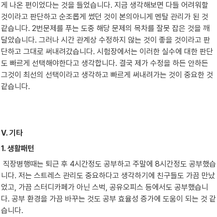
게 나온 편이었다는 것을 들었습니다. 지금 생각해보면 다들 어려워할 
것이라고 판단하고 순조롭게 썼던 것이 본의아니게 멘탈 관리가 된 것 
같습니다. 2번문제를 푸는 도중 해당 문제의 목차를 잘못 잡은 것을 깨
달았습니다. 그러나 시간 관계상 수정하지 않는 것이 좋을 것이라고 판
단하고 그대로 써내려갔습니다. 시험장에서는 이러한 실수에 대한 판단
도 빠르게 선택해야한다고 생각합니다. 결국 제가 수정을 하든 안하든 
그것이 최선의 선택이라고 생각하고 빠르게 써내려가는 것이 중요한 것 
같습니다.
Ⅴ. 기타
1. 생활패턴
 직장병행때는 퇴근 후 4시간정도 공부하고 주말에 8시간정도 공부했습
니다. 저는 스트레스 관리도 중요하다고 생각하기에 친구들도 가끔 만났
었고, 가끔 스터디카페가 아닌 스벅, 공유오피스 등에서도 공부했습니
다. 공부 환경을 가끔 바꾸는 것도 공부 효율성 증가에 도움이 되는 것 같
습니다.