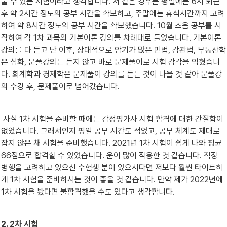
둘 수 있는 시험이라고 생각합니다. 저 같은 경우는 평일에는 6시 퇴근 
후 약 2시간 정도의 공부 시간을 확보하고, 주말에는 휴식시간까지 고려
하여 약 8시간 정도의 공부 시간을 확보했습니다. 10월 즈음 공부를 시
작하여 각 1차 과목의 기본이론 강의를 차례대로 들었습니다. 기본이론 
강의를 다 듣고 난 이후, 상대적으로 암기가 많은 민법, 감관법, 부동산학
은 심화, 문풀강의는 듣지 않고 바로 문제풀이로 시험 감각을 익혔습니
다. 회계학과 경제학은 문제풀이 강의를 듣는 것이 나을 것 같아 문풀강
의 수강 후, 문제풀이로 넘어갔습니다.
 사실 1차 시험을 준비할 때에는 감정평가사 시험 합격에 대한 간절함이 
없었습니다. 그래서인지 평일 공부 시간도 적었고, 공부 체계도 제대로 
잡지 않은 채 시험을 준비했습니다. 2021년 1차 시험이 쉽게 나와 평균 
66점으로 합격할 수 있었습니다. 운이 많이 작용한 것 같습니다. 직장 
병행을 고려하고 있으신 수험생 분이 있으시다면 저보다 훨씬 타이트하
게 1차 시험을 준비하시는 것이 좋을 것 같습니다. 만약 제가 2022년에 
1차 시험을 봤다면 불합격했을 수도 있다고 생각합니다.
2. 2차 시험