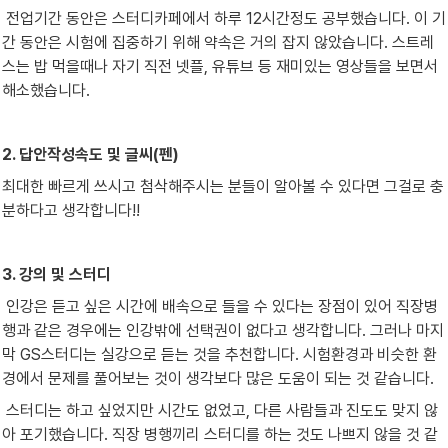
 전업기간 동안은 스터디카페에서 하루 12시간정도 공부했습니다. 이 기
간 동안은 시험에 집중하기 위해 약속은 거의 잡지 않았습니다. 스트레
스는 밥 먹을때나 자기 직전 넷플, 유튜브 등 재미있는 영상들을 보면서 
해소했습니다.
2. 답안작성속도 및 글씨(펜)
최대한 빠르게 쓰시고 첨삭해주시는 분들이 알아볼 수 있다면 그걸로 충
분하다고 생각합니다!!
3. 강의 및 스터디
 인강은 듣고 싶은 시간에 배속으로 들을 수 있다는 장점이 있어 직장병
행과 같은 경우에는 인강밖에 선택권이 없다고 생각합니다. 그러나 마지
막 GS스터디는 실강으로 듣는 것을 추천합니다. 시험환경과 비슷한 환
경에서 문제를 풀어보는 것이 생각보다 많은 도움이 되는 것 같습니다.
 스터디는 하고 싶었지만 시간도 없었고, 다른 사람들과 진도도 맞지 않
아 포기했습니다. 직장 병행끼리 스터디를 하는 것도 나쁘지 않을 것 같