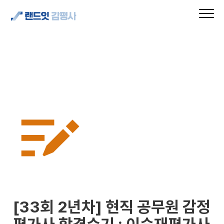
[33회 2년차] 현직 공무원 감정