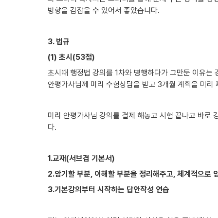
방향을 감잡을 수 있어서 좋았습니다.
3. 법규
(1) 초시(53점)
초시때 행정법 강의를 1차와 병행하다가 그만둔 이유는 강
안평가사님께 미리 수험상담을 받고 3개월 계획을 미리 
미리 안평가사님 강의를 결제 해놓고 시험 끝나고 바로 
다.
1.교재(서브겸 기본서)
2.암기할 부분, 이해할 부분을 정리해주고, 체계적으로 
3.기본강의부터 시작하는 답안작성 연습