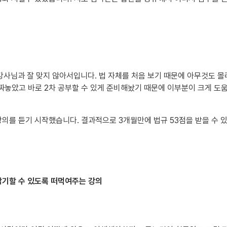
사님과 잘 맞지 않아서입니다. 법 자체를 처음 보기 때문에 아무것도 몰
짜놓았고 바로 2차 공부할 수 있게 준비해놨기 때문에 이부분이 크게 도
강의를 듣기 시작했습니다. 결과적으로 3개월만에 법규 53점을 받을 수
암기할 수 있도록 떠먹여주는 강의