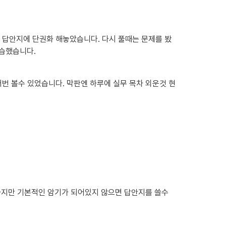
답안지에 단권화 해놓았습니다. 다시 풀때는 문제를 봤
연습했습니다.
번 볼수 있었습니다. 막판엔 하루에 실무 목차 외운것 현
지만 기본적인 암기가 되어있지 않으면 답안지를 쓸수 