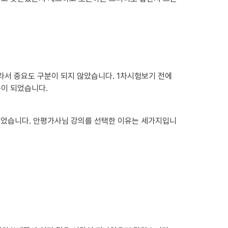
라서 중요도 구분이 되지 않았습니다. 1차시험보기 전에 
움이 되었습니다.
 있었습니다. 안평가사님 강의를 선택한 이유는 세가지입니