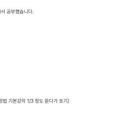
짜서 공부했습니다.
정법 기본강의 1/3 정도 듣다가 포기)