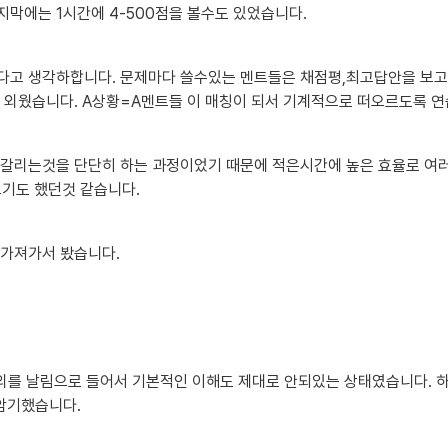
막에는 1시간에 4-500점을 볼수도 있었습니다.
다고 생각하합니다. 문제마다 쓸수있는 멘트들은 채점평,최고답안을 보고 
 외웠습니다. A상황=A멘트들 이 매칭이 되서 기계적으로 떠오르도록 
갈리는것을 단단히 하는 과정이었기 때문에 적은시간에 높은 효율로 여러
기도 했던것 같습니다.
 가져가서 봤습니다.
의를 날림으로 들어서 기본적인 이해도 제대로 안되있는 상태였습니다. 하
암기했습니다.