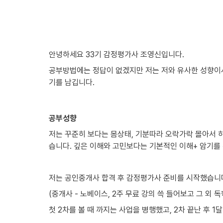
안녕하세요 33기 감정평가사 조영신입니다.
공부방법에는 정답이 없겠지만 저는 저와 유사한 성향이
기를 남깁니다.
공부성향
저는 꾸준히 보다는 몸상태, 기분따라 오락가락 몰아서 
습니다. 깊은 이해와 고민보다는 기본적인 이해+ 암기를 
저는 공인중개사 합격 후 감정평가사 준비를 시작했습니
(중개사 - 노베이스, 2주 무료 강의 쓱 들어보고 그 외 
첫 2차를 볼 때 까지는 사업을 병행했고, 2차 끝난 후 1