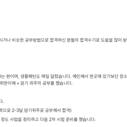
시거나 비슷한 공부방법으로 합격하신 분들의 합격수기로 도움을 많이 받았
하는 편이며, 생활패턴도 매일 달랐습니다. 예민해서 한곳에 있기보단 장소
위한이해 + 암기 위주의 공부를 했습니다.
다.
독학으로 2-3달 암기위주로 공부해서 합격)
달 정도 사업을 정리하고 다음 2차 시험 준비를 했습니다.