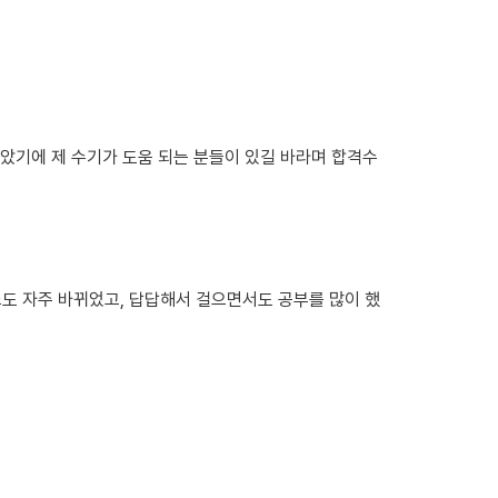
기에 제 수기가 도움 되는 분들이 있길 바라며 합격수
도 자주 바뀌었고, 답답해서 걸으면서도 공부를 많이 했