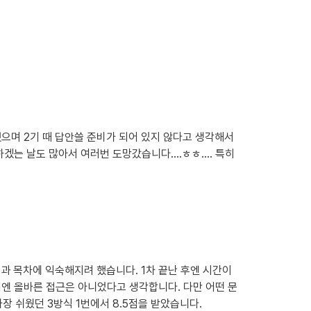
으며 2기 때 답안쓸 준비가 되어 있지 않다고 생각해서 
 날도 많아서 여러번 도망갔습니다....ㅎㅎ.... 특히 
 목차에 익숙해지려 했습니다. 1차 끝난 후엔 시간이 
엔 올바른 접근은 아니었다고 생각합니다. 다만 어떤 문
가장 쉬웠던 3방식 1번에서 8.5점을 받았습니다.